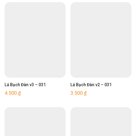
Lá Bạch Đàn v3 – 031
Lá Bạch Đàn v2 – 031
4.500
₫
3.500
₫